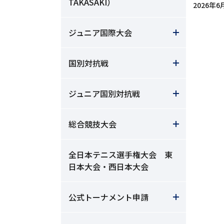
TAKASAKI）
2026年6月
ジュニア国際大会
国別対抗戦
ジュニア国別対抗戦
総合競技大会
全日本テニス選手権大会 東
日本大会・西日本大会
公式トーナメント申請