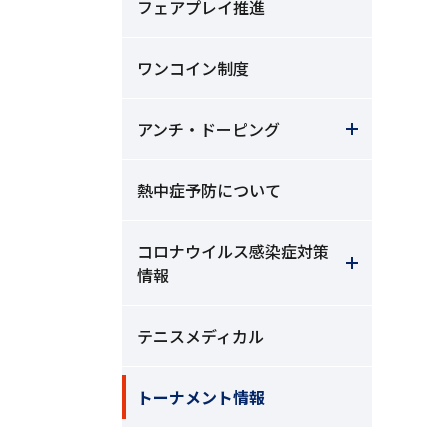
フェアプレイ推進
ワンコイン制度
アンチ・ドーピング
熱中症予防について
コロナウイルス感染症対策
情報
テニスメディカル
トーナメント情報