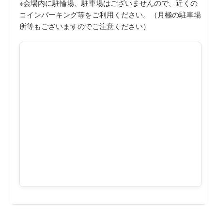
※会場内に駐輪場、駐車場はございませんので、近くの
コインパーキング等をご利用ください。（月極の駐車場
所等もございますのでご注意ください）