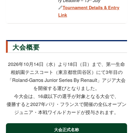
ry Deadline – 13
July
Tournament Details & Entry
🔗
Link
大会概要
2026年10月14日（水）より18日（日）まで、第一生命
相娯園テニスコート（東京都世田谷区）にて3年目の
「Roland-Garros Junior Series By Renault」アジア大会
を開催する運びとなりました。
今大会は、16歳以下の選手が対象となる大会で、
優勝すると2027年パリ・フランスで開催の全仏オープン
ジュニア・本戦ワイルドカードが授与されます。
大会正式名称