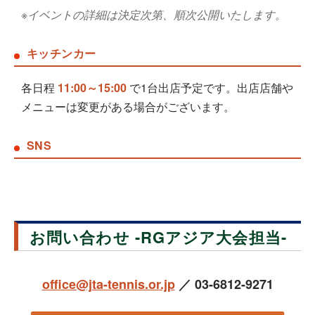
※イベントの詳細は決定次第、順次公開いたします。
キッチンカー
各日程
11:00～15:00
で1台出店予定です。出店店舗や
メニューは変更がある場合がございます。
SNS
お問い合わせ -RGアジア大会担当-
office@jta-tennis.or.jp
／ 03-6812-9271