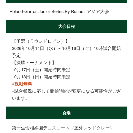
Roland-Garros Junior Series By Renault アジア大会
大会日程
【予選（ラウンドロビン）】
2026年10月14日（水）～10月16日（金）10時試合開始
予定
【決勝トーナメント】
10月17日（土）開始時間未定
10月18日（日）開始時間未定
※観戦無料
※試合状況に応じて開始時間が変更になる可能性がござ
います。
会場
第一生命相娯園テニスコート（屋外レッドクレー）