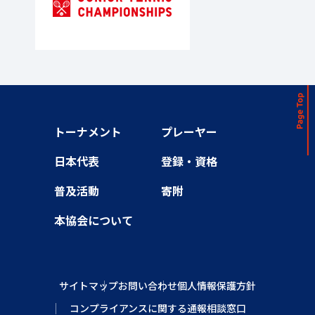
トーナメント
プレーヤー
日本代表
登録・資格
普及活動
寄附
本協会について
サイトマップ
お問い合わせ
個人情報保護方針
コンプライアンスに関する通報相談窓口