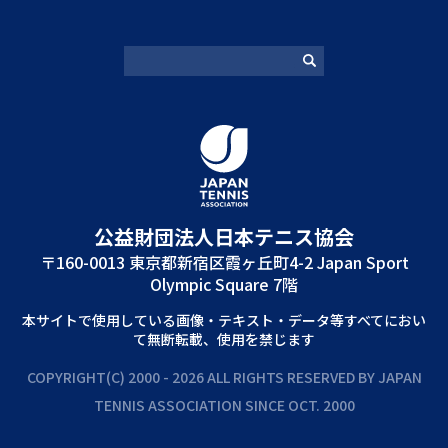
公益財団法⼈⽇本テニス協会
〒160-0013 東京都新宿区霞ヶ丘町4-2 Japan Sport
Olympic Square 7階
本サイトで使⽤している画像‧テキスト‧データ等すべてにおい
て無断転載、使⽤を禁じます
COPYRIGHT(C) 2000 - 2026 ALL RIGHTS RESERVED BY JAPAN
TENNIS ASSOCIATION SINCE OCT. 2000