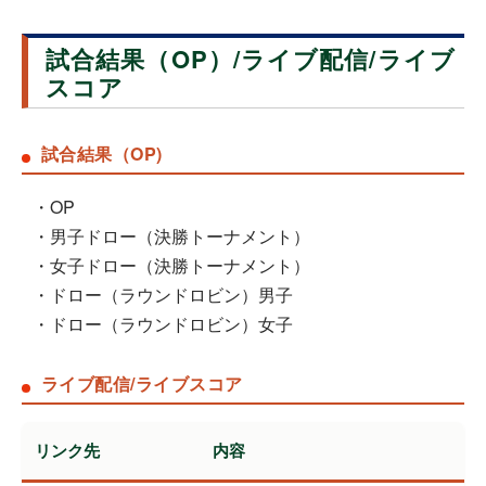
試合結果（OP）/ライブ配信/ライブ
スコア
試合結果（OP)
・OP
・男子ドロー（決勝トーナメント）
・女子ドロー（決勝トーナメント）
・ドロー（ラウンドロビン）男子
・ドロー（ラウンドロビン）女子
ライブ配信/ライブスコア
リンク先
内容