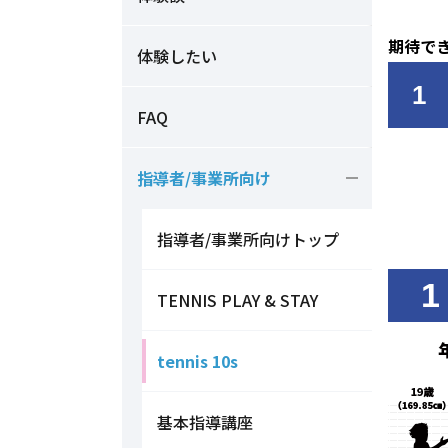
期待で
体験したい
1
FAQ
指導者/事業所向け
指導者/事業所向けトップ
1
TENNIS PLAY & STAY
tennis 10s
基本指導講座