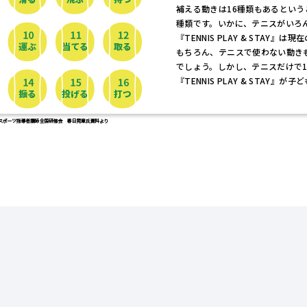
補える動きは16種類もあるという
種類です。いかに、テニスがいろ
『TENNIS PLAY & STA
もちろん、テニスで使わない動き
でしょう。しかし、テニスだけで
『TENNIS PLAY & STA