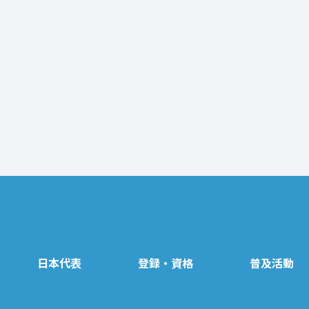
日本代表
登録・資格
普及活動