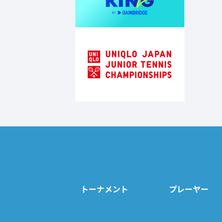
トーナメント
プレーヤー