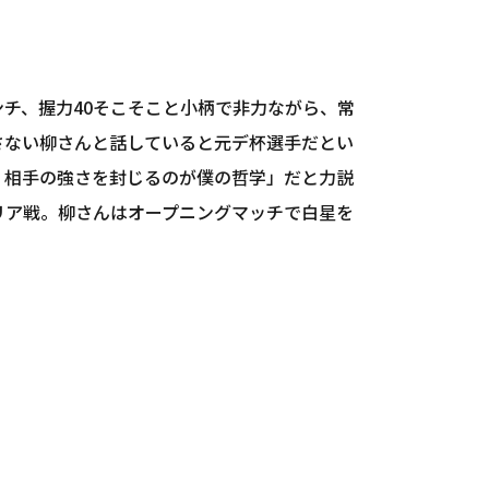
チ、握力40そこそこと小柄で非力ながら、常
さない柳さんと話していると元デ杯選手だとい
。相手の強さを封じるのが僕の哲学」だと力説
リア戦。柳さんはオープニングマッチで白星を