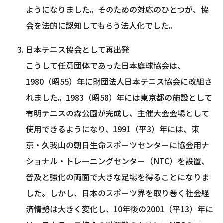
ようになりました。そのための対応のひとつが、協
会を法的に認知してもらう法人化でした。
日本テニス協会として再出発
こうして任意団体であった日本庭球協会は、
1980（昭55）年に財団法人日本テニス協会に改組さ
れました。1983（昭58）年には東京都の施設として
有明テニスの森公園が完成し、主催大会会場として
使用できるようになり、1991（平3）年には、東
京・久我山の朝日生命スポーツセンターに協会用ナ
ショナル・トレーニングセンター（NTC）を設置、
普及と強化の両面で大きな足場を得ることになりま
した。しかし、日本のスポーツ界を取り巻く社会経
済情勢は大きく変化し、10年後の2001（平13）年に