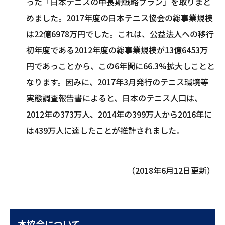
った「日本テニスの中長期戦略プラン」を取りまと
めました。2017年度の日本テニス協会の総事業規模
は22億6978万円でした。これは、公益法人への移行
初年度である2012年度の総事業規模が13億6453万
円であっことから、この6年間に66.3%拡大しことと
なります。因みに、2017年3月発行のテニス環境等
実態調査報告書によると、日本のテニス人口は、
2012年の373万人、2014年の399万人から2016年に
は439万人に達したことが推計されました。
（2018年6月12日更新）
本協会について