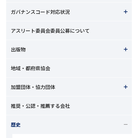
ガバナンスコード対応状況
アスリート委員会委員公募について
出版物
地域・都府県協会
加盟団体・協力団体
推奨・公認・推薦する会社
歴史