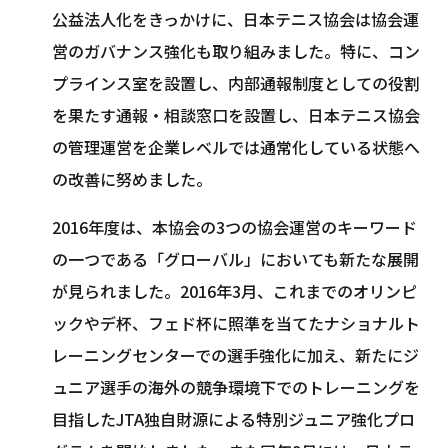
公益法人化をきっかけに、日本テニス協会は協会運
営のガバナンス強化も取り組みました。特に、コン
プラインス室を設置し、内部通報制度としての役割
を果たす通報・相談窓口を設置し、日本テニス協会
の管理運営を企業レベルでは通常化している状態へ
の改善に努めました。
2016年度は、本協会の3つの協会運営のキーワード
の一つである「グローバル」においても新たな展開
が見られました。2016年3月、これまでのオリンピ
ックやデ杯、フェド杯に照準を当てたナショナルト
レーニングセンターでの選手強化に加え、新たにジ
ュニア選手の海外の競争環境下でのトレーニングを
目指したJTA独自財源による特別ジュニア強化プロ