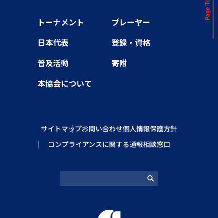
トーナメント
プレーヤー
日本代表
登録・資格
普及活動
寄附
本協会について
サイトマップ
お問い合わせ
個人情報保護方針
コンプライアンスに関する通報相談窓口