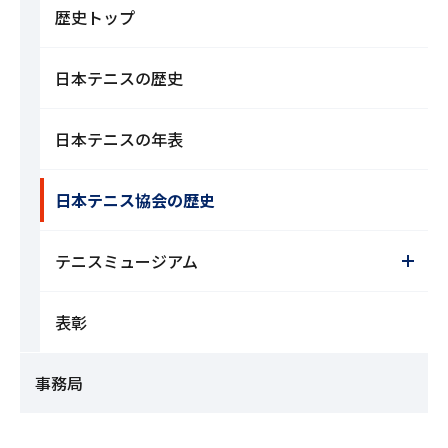
歴史トップ
日本テニスの歴史
日本テニスの年表
日本テニス協会の歴史
テニスミュージアム
表彰
事務局