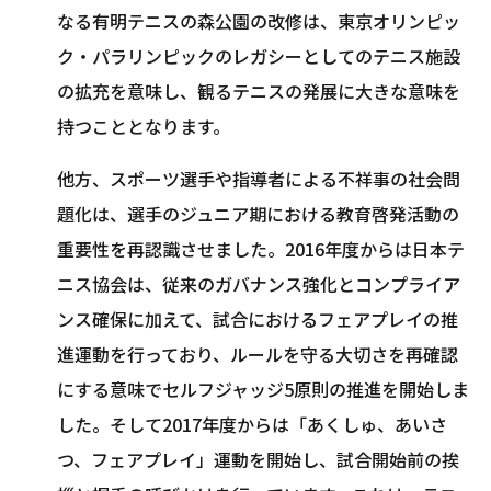
なる有明テニスの森公園の改修は、東京オリンピッ
ク・パラリンピックのレガシーとしてのテニス施設
の拡充を意味し、観るテニスの発展に大きな意味を
持つこととなります。
他方、スポーツ選手や指導者による不祥事の社会問
題化は、選手のジュニア期における教育啓発活動の
重要性を再認識させました。2016年度からは日本テ
ニス協会は、従来のガバナンス強化とコンプライア
ンス確保に加えて、試合におけるフェアプレイの推
進運動を行っており、ルールを守る大切さを再確認
にする意味でセルフジャッジ5原則の推進を開始しま
した。そして2017年度からは「あくしゅ、あいさ
つ、フェアプレイ」運動を開始し、試合開始前の挨