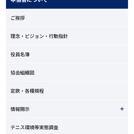
ご挨拶
理念・ビジョン・行動指針
役員名簿
協会組織図
定款・各種規程
情報開示
テニス環境等実態調査