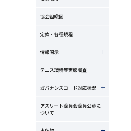
協会組織図
定款・各種規程
情報開示
テニス環境等実態調査
ガバナンスコード対応状況
アスリート委員会委員公募に
ついて
出版物