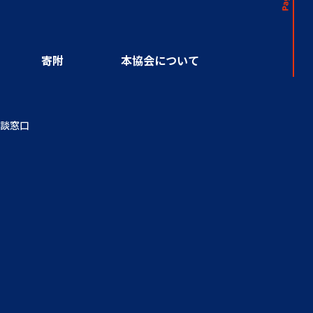
寄附
本協会について
談窓口