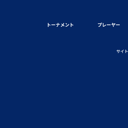
トーナメント
プレーヤー
サイ