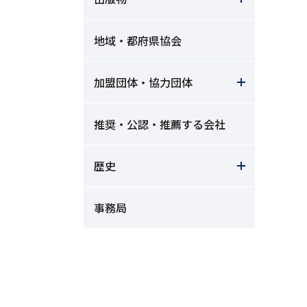
地域・都府県協会
加盟団体・協力団体
推奨・公認・推薦する会社
歴史
事務局