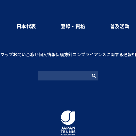
日本代表
登録・資格
普及活動
トマップ
お問い合わせ
個人情報保護方針
コンプライアンスに関する通報相