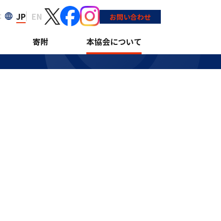
JP
EN
大
お問い合わせ
寄附
本協会について