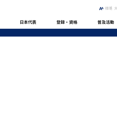
標準
日本代表
登録・資格
普及活動