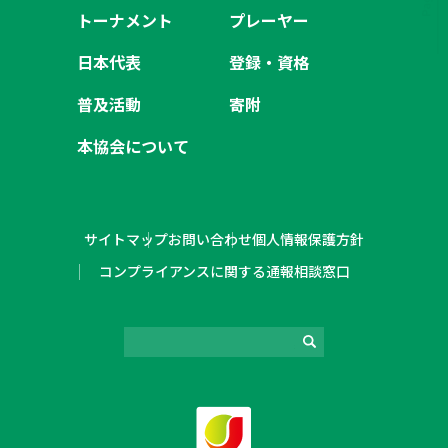
トーナメント
プレーヤー
日本代表
登録・資格
普及活動
寄附
本協会について
サイトマップ
お問い合わせ
個人情報保護方針
コンプライアンスに関する通報相談窓口