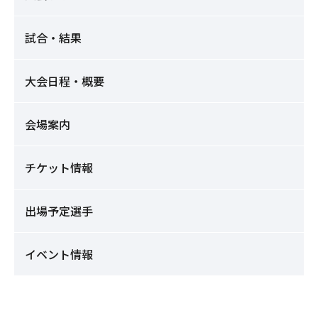
試合・結果
大会日程・概要
会場案内
チケット情報
出場予定選手
イベント情報