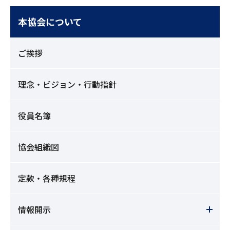
本協会について
ご挨拶
理念・ビジョン・行動指針
役員名簿
協会組織図
定款・各種規程
情報開示