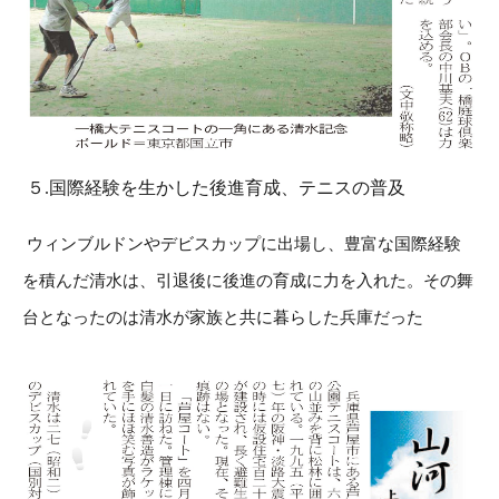
５.国際経験を生かした後進育成、テニスの普及
ウィンブルドンやデビスカップに出場し、豊富な国際経験
を積んだ清水は、引退後に後進の育成に力を入れた。その舞
台となったのは清水が家族と共に暮らした兵庫だった