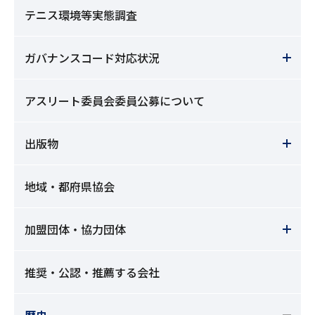
テニス環境等実態調査
ガバナンスコード対応状況
アスリート委員会委員公募について
出版物
地域・都府県協会
加盟団体・協力団体
推奨・公認・推薦する会社