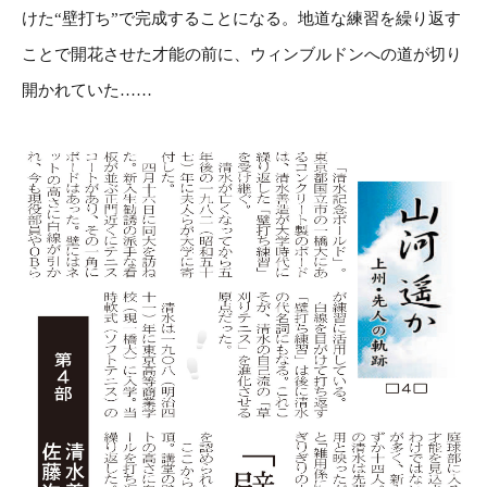
けた“壁打ち”で完成することになる。地道な練習を繰り返す
ことで開花させた才能の前に、ウィンブルドンへの道が切り
開かれていた……