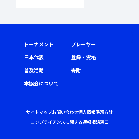
トーナメント
プレーヤー
日本代表
登録・資格
普及活動
寄附
本協会について
サイトマップ
お問い合わせ
個人情報保護方針
コンプライアンスに関する通報相談窓口