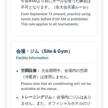
午前9:00より前にボールを使った練習は
不可となります。（全大会共通ルール）
From September 13 onward, practice using
tennis balls before 9:00 AM is prohibited.
This rule applies to all tournaments.
会場・ジム（Site & Gym）
Facility Information
空調設備：
大会期間中、会場内の空調
（冷暖房）は使用しません。
Please note that air conditioning will not be
available at the venue.
トレーニングジム：
会場内にジムはあり
ません。また、オフィシャルホテルのジ