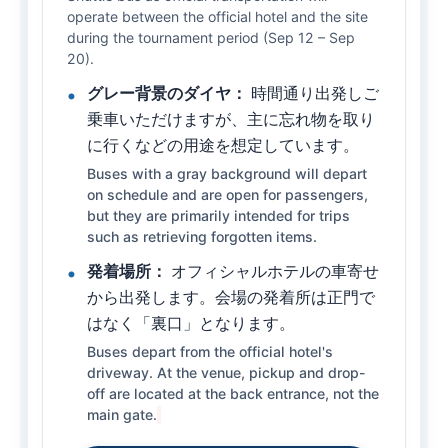
operate between the official hotel and the site
during the tournament period (Sep 12 – Sep
20).
グレー背景のダイヤ：
時間通り出発しご
乗車いただけますが、主に忘れ物を取り
に行くなどの用途を想定しています。
Buses with a gray background will depart
on schedule and are open for passengers,
but they are primarily intended for trips
such as retrieving forgotten items.
発着場所：
オフィシャルホテルの車寄せ
から出発します。会場の発着所は正門で
はなく「裏口」となります。
Buses depart from the official hotel's
driveway. At the venue, pickup and drop-
off are located at the back entrance, not the
main gate.