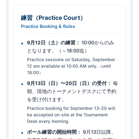
練習（Practice Court）
Practice Booking & Rules
9月12日（土）の練習：
10:00からのみ
となります。（～18:00迄）
Practice sessions on Saturday, September
12 are available at 10:00 AM only.（until
18:00）
9月13日（日）〜20日（日）の受付：
毎
朝、現地のトーナメントデスクにて予約
を受け付けます。
Practice booking for September 13–20 will
be accepted on-site at the Tournament
Desk every morning.
ボール練習の開始時間：
9月13日以降、