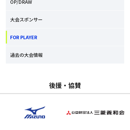
OP/DRAW
大会スポンサー
FOR PLAYER
過去の大会情報
後援・協賛