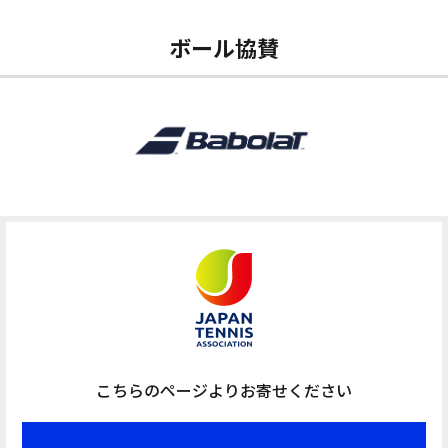
ボール協賛
こちらのページよりお寄せください
お問い合わせ