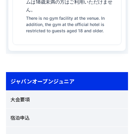
ムは18歳未満の方はご利用いただけませ
ん。
There is no gym facility at the venue. In
addition, the gym at the official hotel is
restricted to guests aged 18 and older.
ジャパンオープンジュニア
大会要項
宿泊申込