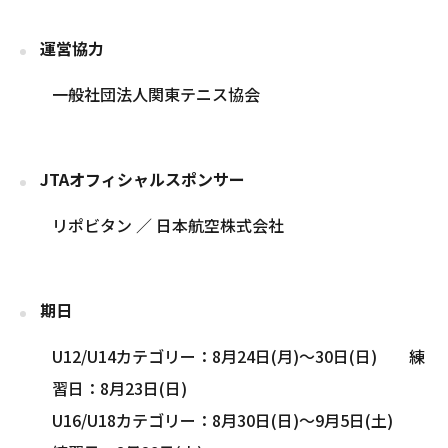
運営協力
一般社団法人関東テニス協会
JTAオフィシャルスポンサー
リポビタン ／ 日本航空株式会社
期日
U12/U14カテゴリー：8月24日(月)～30日(日) 練
習日：8月23日(日)
U16/U18カテゴリー：8月30日(日)～9月5日(土)