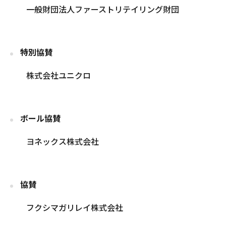
一般財団法人ファーストリテイリング財団
特別協賛
株式会社ユニクロ
ボール協賛
ヨネックス株式会社
協賛
フクシマガリレイ株式会社