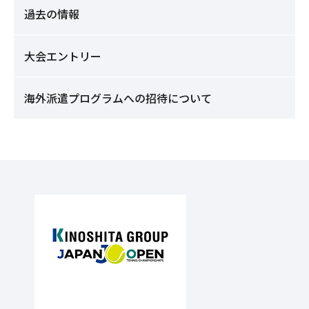
過去の情報
大会エントリー
海外派遣プログラムへの招待について