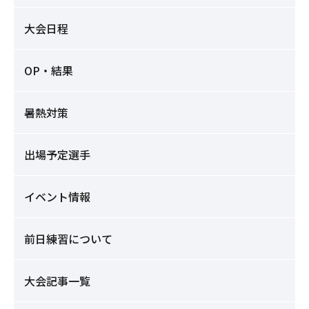
大会日程
OP・結果
暑熱対策
出場予定選手
イベント情報
前日練習について
大会記事一覧