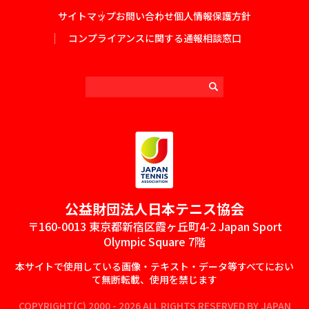
サイトマップ
お問い合わせ
個人情報保護方針
コンプライアンスに関する通報相談窓口
公益財団法⼈⽇本テニス協会
〒160-0013 東京都新宿区霞ヶ丘町4-2 Japan Sport
Olympic Square 7階
本サイトで使⽤している画像‧テキスト‧データ等すべてにおい
て無断転載、使⽤を禁じます
COPYRIGHT(C) 2000 - 2026 ALL RIGHTS RESERVED BY JAPAN