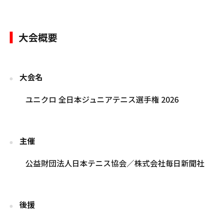
大会概要
大会名
ユニクロ 全日本ジュニアテニス選手権 2026
主催
公益財団法人日本テニス協会／株式会社毎日新聞社
後援