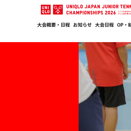
大会概要・日程
お知らせ
大会日程
OP・