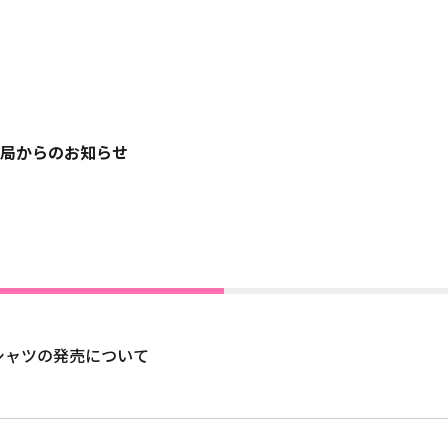
局からのお知らせ
シャツの発売について