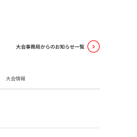
⼤会事務局からのお知らせ⼀覧
大会情報