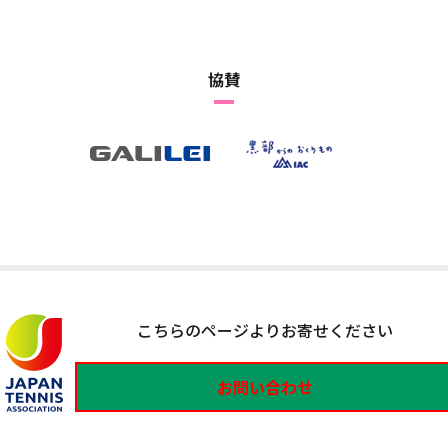
協賛
こちらのページよりお寄せください
お問い合わせ