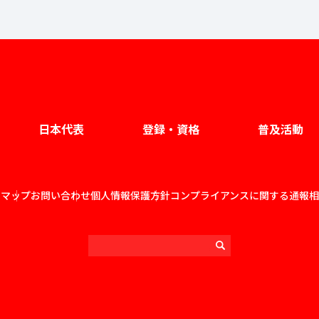
日本代表
登録・資格
普及活動
トマップ
お問い合わせ
個人情報保護方針
コンプライアンスに関する通報相