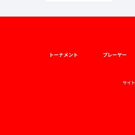
トーナメント
プレーヤー
サイ