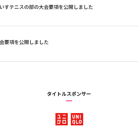
度車いすテニスの部の大会要項を公開しました
度大会要項を公開しました
タイトルスポンサー