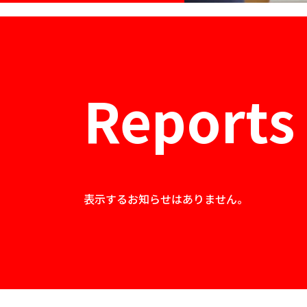
Reports
表示するお知らせはありません。