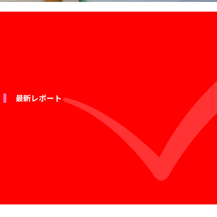
最新レポート