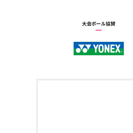
大会ボール協賛