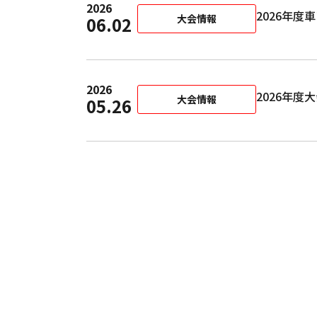
2026
2026年
大会情報
06.02
2026
2026年
大会情報
05.26