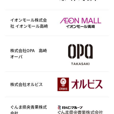
イオンモール株式会
社 イオンモール高崎
株式会社OPA 高崎
オーパ
株式会社オルビス
ぐんま県央青果株式
会社