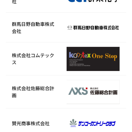
社
群馬日野自動車株式
会社
株式会社コムテック
ス
株式会社佐藤総合計
画
賛光商事株式会社