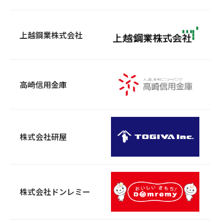
上越鋼業株式会社
高崎信用金庫
株式会社研屋
株式会社ドンレミー