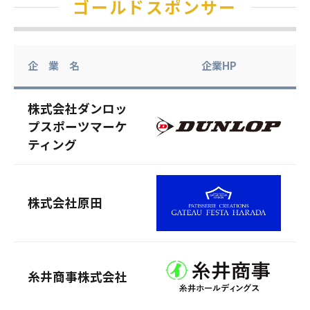
ゴールドスポンサー
企 業 名
企業HP
株式会社ダンロッ
プスポーツマーケ
ティング
株式会社原田
糸井商事株式会社