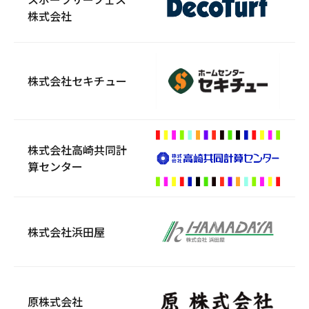
株式会社
株式会社セキチュー
株式会社高崎共同計
算センター
株式会社浜田屋
原株式会社