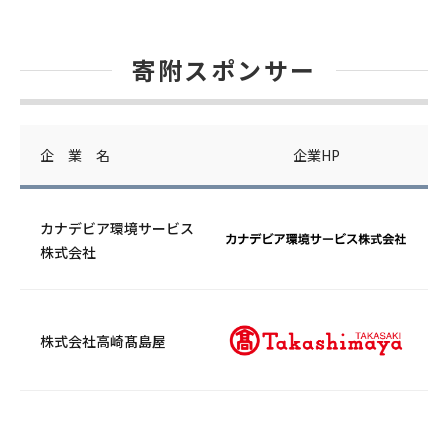
寄附スポンサー
企 業 名
企業HP
カナデビア環境サービス
株式会社
株式会社高崎髙島屋