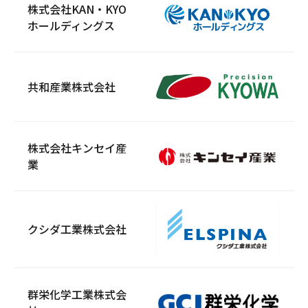
株式会社KAN・KYO
ホールディングス
共和産業株式会社
株式会社キンセイ産
業
クシダ工業株式会社
群栄化学工業株式会