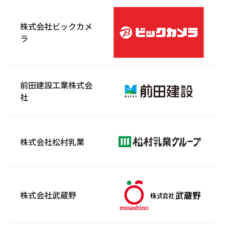
株式会社ビックカメ
ラ
前田建設工業株式会
社
株式会社松村乳業
株式会社武蔵野