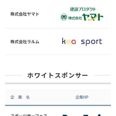
株式会社ヤマト
株式会社ラルム
ホワイトスポンサー
企 業 名
企業HP
スポーツサーフェス