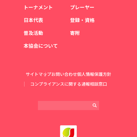
トーナメント
プレーヤー
日本代表
登録・資格
普及活動
寄附
本協会について
サイトマップ
お問い合わせ
個人情報保護方針
コンプライアンスに関する通報相談窓口