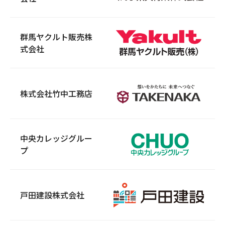
群馬ヤクルト販売株
式会社
株式会社竹中工務店
中央カレッジグルー
プ
戸田建設株式会社