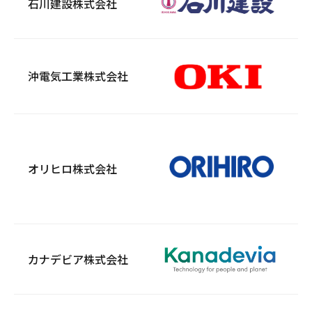
石川建設株式会社
沖電気工業株式会社
オリヒロ株式会社
カナデビア株式会社