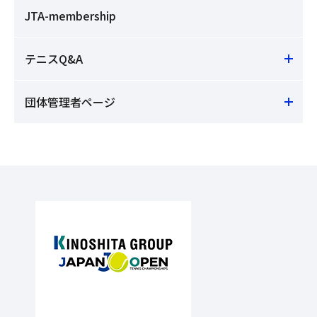
JTA-membership
テニスQ&A
団体管理者ページ