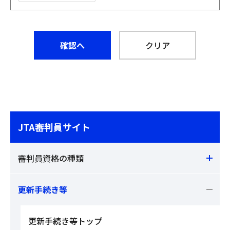
JTA審判員サイト
審判員資格の種類
更新手続き等
更新手続き等トップ