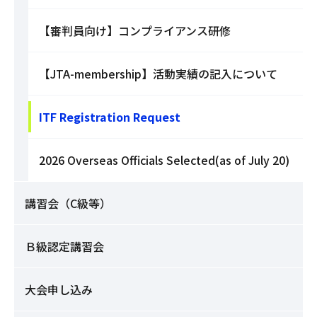
【審判員向け】コンプライアンス研修
【JTA-membership】活動実績の記入について
ITF Registration Request
2026 Overseas Officials Selected(as of July 20)
講習会（C級等）
Ｂ級認定講習会
大会申し込み