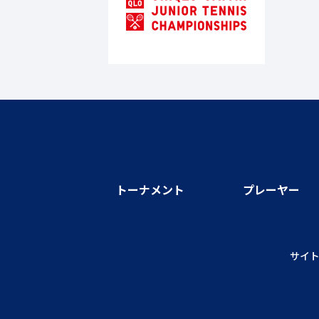
トーナメント
プレーヤー
サイ