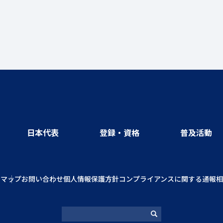
日本代表
登録・資格
普及活動
トマップ
お問い合わせ
個人情報保護方針
コンプライアンスに関する通報相