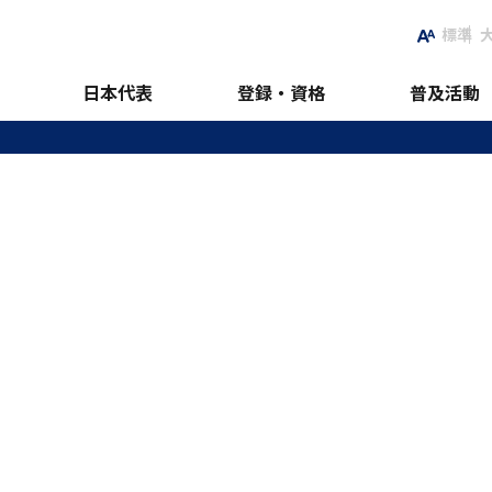
標準
日本代表
登録・資格
普及活動