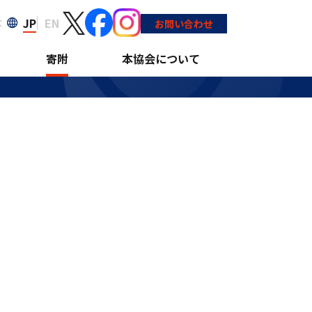
JP
EN
大
お問い合わせ
寄附
本協会について