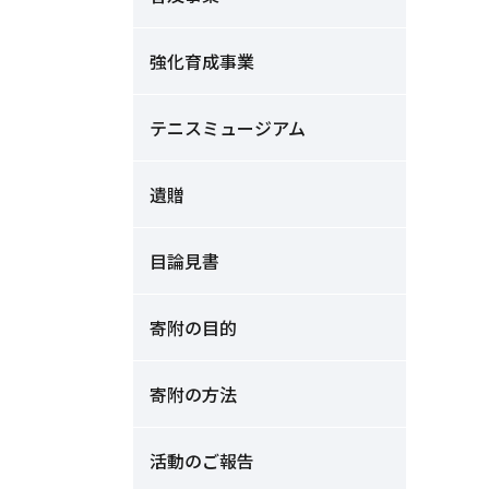
強化育成事業
テニスミュージアム
遺贈
目論見書
寄附の目的
寄附の方法
活動のご報告