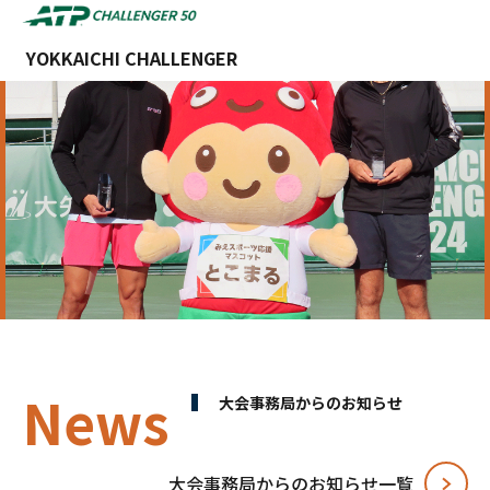
YOKKAICHI CHALLENGER
News
⼤会事務局からのお知らせ
⼤会事務局からのお知らせ⼀覧