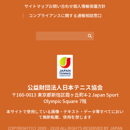
サイトマップ
お問い合わせ
個人情報保護方針
コンプライアンスに関する通報相談窓口
公益財団法⼈⽇本テニス協会
〒160-0013 東京都新宿区霞ヶ丘町4-2 Japan Sport
Olympic Square 7階
本サイトで使⽤している画像‧テキスト‧データ等すべてにおい
て無断転載、使⽤を禁じます
COPYRIGHT(C) 2000 - 2026 ALL RIGHTS RESERVED BY JAPAN