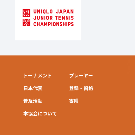
トーナメント
プレーヤー
日本代表
登録・資格
普及活動
寄附
本協会について