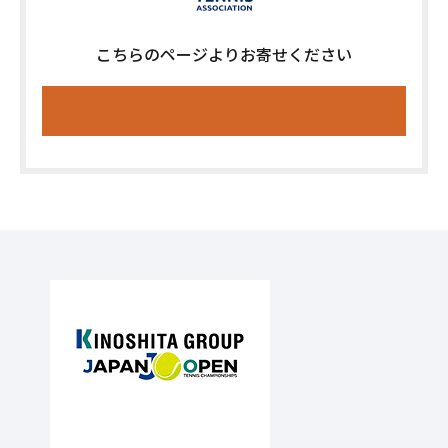
こちらのページよりお寄せください
お問い合わせ