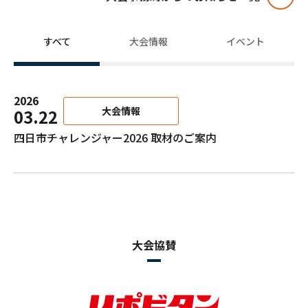
すべて
大会情報
イベント
2026
大会情報
03.22
四日市チャレンジャー2026 取材のご案内
大会協賛