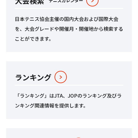
⼤会検索
テニスカレンダー
⽇本テニス協会主催の国内⼤会および国際⼤会
を、⼤会グレードや開催⽉・開催地から検索する
ことができます。
ランキング
「ランキング」はJTA、JOPのランキング及びラ
ンキング関連情報を提供します。