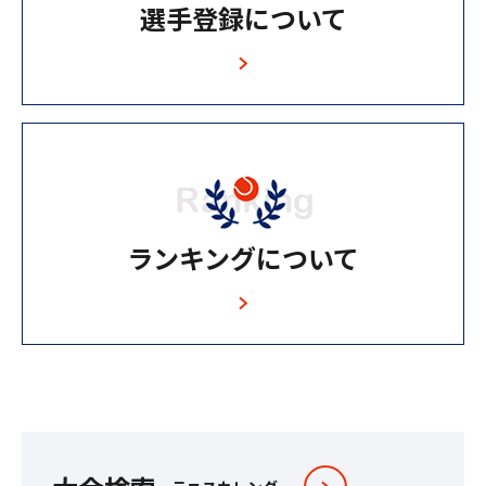
選⼿登録について
ランキングについて