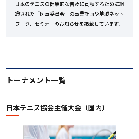
日本のテニスの健康的な普及に貢献するために組
織された「医事委員会」の事業計画や地域ネット
ワーク、セミナーのお知らせを掲載しています。
トーナメント一覧
⽇本テニス協会主催⼤会（国内）