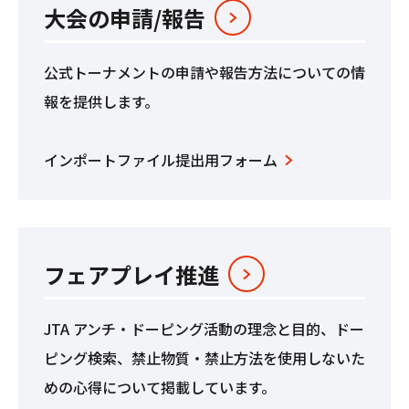
大会の申請/報告
公式トーナメントの申請や報告方法についての情
報を提供します。
インポートファイル提出用フォーム
フェアプレイ推進
JTA アンチ・ドーピング活動の理念と⽬的、ドー
ピング検索、禁⽌物質・禁⽌⽅法を使⽤しないた
めの⼼得について掲載しています。