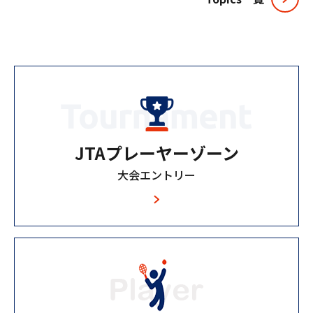
JTAプレーヤーゾーン
大会エントリー