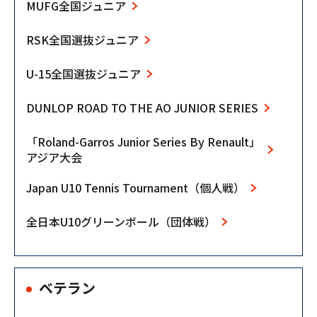
MUFG全国ジュニア
RSK全国選抜ジュニア
U-15全国選抜ジュニア
DUNLOP ROAD TO THE AO JUNIOR SERIES
「Roland-Garros Junior Series By Renault」
アジア大会
Japan U10 Tennis Tournament（個人戦）
全日本U10グリーンボール（団体戦）
ベテラン