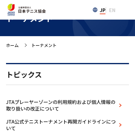
JP
EN
トーナメント
ホーム
トーナメント
>
トピックス
JTAプレーヤーゾーンの利用規約および個人情報の
取り扱いの改正について
JTA公式テニストーナメント再開ガイドラインにつ
いて