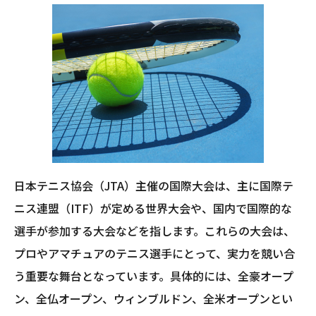
日本テニス協会（JTA）主催の国際大会は、主に国際テ
ニス連盟（ITF）が定める世界大会や、国内で国際的な
選手が参加する大会などを指します。これらの大会は、
プロやアマチュアのテニス選手にとって、実力を競い合
う重要な舞台となっています。具体的には、全豪オープ
ン、全仏オープン、ウィンブルドン、全米オープンとい