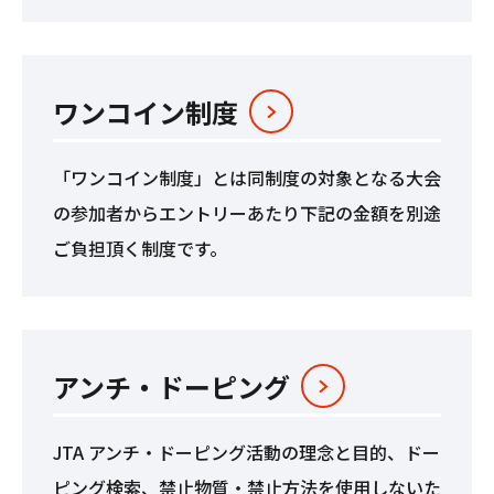
ワンコイン制度
「ワンコイン制度」とは同制度の対象となる大会
の参加者からエントリーあたり下記の金額を別途
ご負担頂く制度です。
アンチ‧ドーピング
JTA アンチ・ドーピング活動の理念と目的、ドー
ピング検索、禁止物質・禁止方法を使用しないた