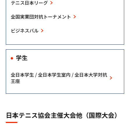
テニス日本リーグ
全国実業団対抗トーナメント
ビジネスバル
学生
全日本学生 / 全日本学生室内 / 全日本大学対抗
王座
日本テニス協会主催大会他（国際大会）