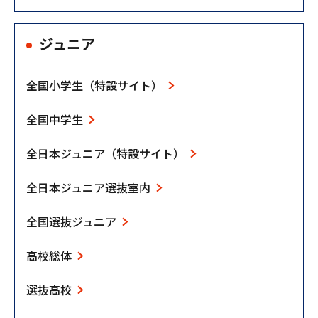
ジュニア
全国小学生（特設サイト）
全国中学生
全日本ジュニア（特設サイト）
全日本ジュニア選抜室内
全国選抜ジュニア
高校総体
選抜高校