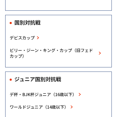
国別対抗戦
デビスカップ
ビリー・ジーン・キング・カップ（旧フェド
カップ）
ジュニア国別対抗戦
デ杯・BJK杯ジュニア（16歳以下）
ワールドジュニア（14歳以下）