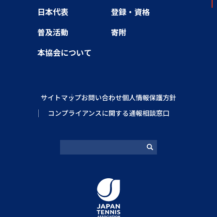
日本代表
登録・資格
普及活動
寄附
本協会について
サイトマップ
お問い合わせ
個人情報保護方針
コンプライアンスに関する通報相談窓口