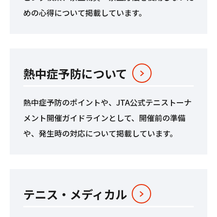
めの心得について掲載しています。
熱中症予防について
熱中症予防のポイントや、JTA公式テニストーナ
メント開催ガイドラインとして、開催前の準備
や、発生時の対応について掲載しています。
テニス・メディカル