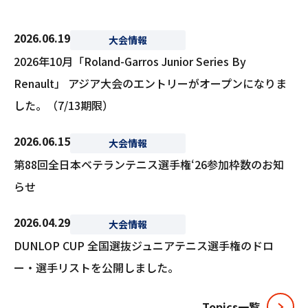
2026.06.19
大会情報
2026年10月「Roland-Garros Junior Series By
Renault」 アジア大会のエントリーがオープンになりま
した。（7/13期限）
2026.06.15
大会情報
第88回全日本ベテランテニス選手権ʻ26参加枠数のお知
らせ
2026.04.29
大会情報
DUNLOP CUP 全国選抜ジュニアテニス選手権のドロ
ー・選手リストを公開しました。
Topics⼀覧