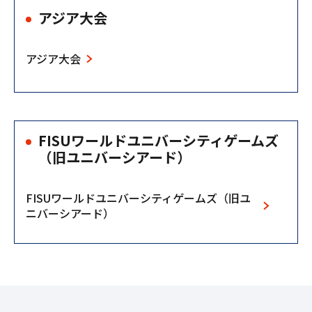
アジア大会
アジア大会
FISUワールドユニバーシティゲームズ
（旧ユニバーシアード）
FISUワールドユニバーシティゲームズ（旧ユ
ニバーシアード）