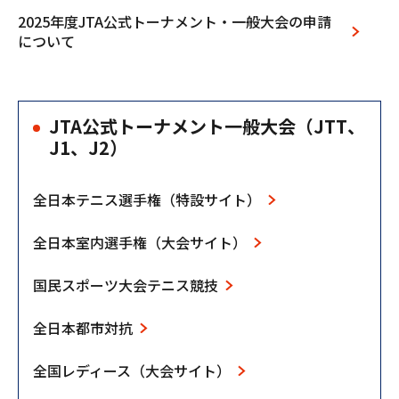
2025年度JTA公式トーナメント‧⼀般⼤会の申請
について
JTA公式トーナメント一般大会（JTT、
J1、J2）
全日本テニス選手権（特設サイト）
全日本室内選手権（大会サイト）
国民スポーツ大会テニス競技
全日本都市対抗
全国レディース（大会サイト）