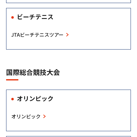
ビーチテニス
JTAビーチテニスツアー
国際総合競技大会
オリンピック
オリンピック