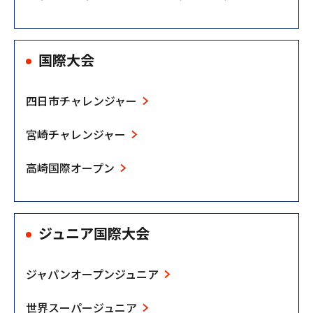
国際大会
四日市チャレンジャー
宮崎チャレンジャー
高崎国際オープン
ジュニア国際大会
ジャパンオープンジュニア
世界スーパージュニア