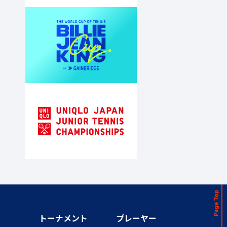
トーナメント
プレーヤー