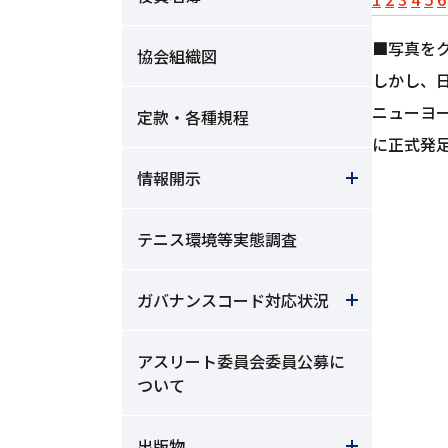
■写真を
協会組織図
しかし、
ニューヨ
定款・各種規程
に正式発
情報開示
テニス環境等実態調査
ガバナンスコード対応状況
アスリート委員会委員公募に
ついて
出版物