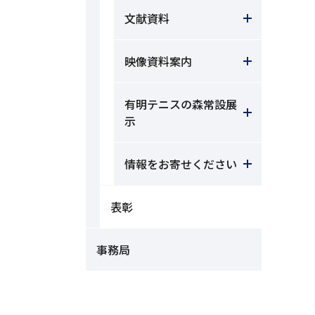
文献資料
映像資料案内
有明テニスの森常設展
示
情報をお寄せください
表彰
事務局