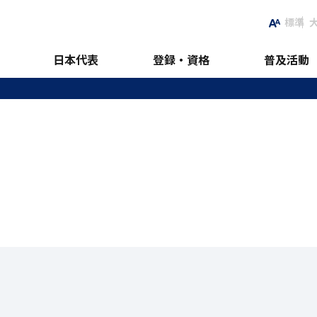
標準
日本代表
登録・資格
普及活動