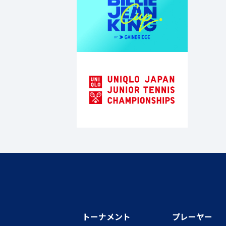
トーナメント
プレーヤー