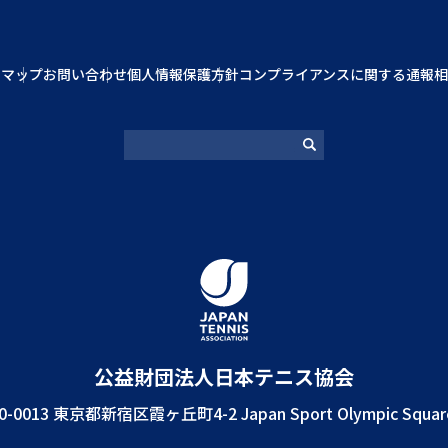
トマップ
お問い合わせ
個人情報保護方針
コンプライアンスに関する通報相
公益財団法⼈⽇本テニス協会
0-0013 東京都新宿区霞ヶ丘町4-2 Japan Sport Olympic Squar