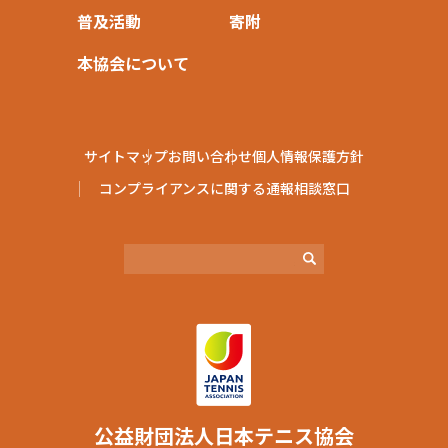
普及活動
寄附
本協会について
サイトマップ
お問い合わせ
個人情報保護方針
コンプライアンスに関する通報相談窓口
公益財団法⼈⽇本テニス協会