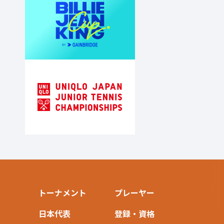
トーナメント
プレーヤー
日本代表
登録・資格