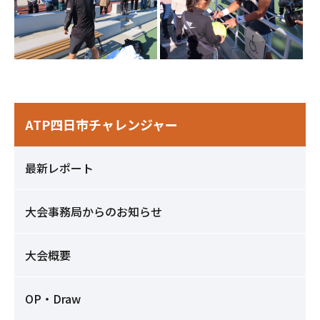
ATP四日市チャレンジャー
最新レポート
大会事務局からのお知らせ
大会概要
OP・Draw