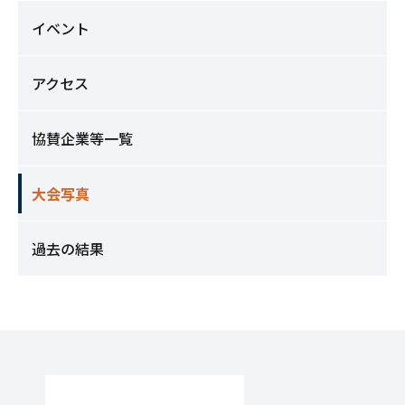
イベント
アクセス
協賛企業等一覧
大会写真
過去の結果