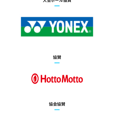
協賛
協会協賛