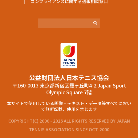
コンプライアンスに関する通報相談窓口
公益財団法⼈⽇本テニス協会
〒160-0013 東京都新宿区霞ヶ丘町4-2 Japan Sport
Olympic Square 7階
本サイトで使⽤している画像‧テキスト‧データ等すべてにおい
て無断転載、使⽤を禁じます
COPYRIGHT(C) 2000 - 2026 ALL RIGHTS RESERVED BY JAPAN
TENNIS ASSOCIATION SINCE OCT. 2000