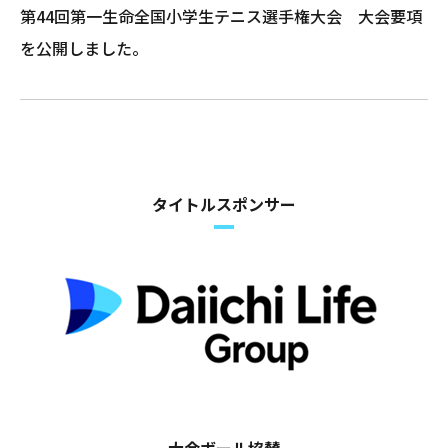
第44回第一生命全国小学生テニス選手権大会 大会要項
を公開しました。
タイトルスポンサー
大会ボール協賛