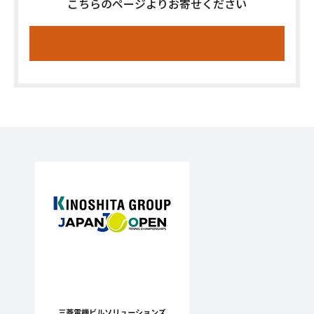
こちらのページよりお寄せください
お問い合わせ