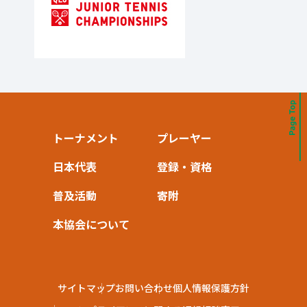
トーナメント
プレーヤー
日本代表
登録・資格
普及活動
寄附
本協会について
サイトマップ
お問い合わせ
個人情報保護方針