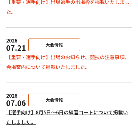
【重要・選手向け】出場選手の出場枠を掲載いたしまし
た。
2026
大会情報
07.21
【重要・選手向け】出場のお知らせ、競技の注意事項、
会場案内について掲載いたしました。
2026
大会情報
07.06
【選手向け】8月5日～6日の練習コートについて掲載い
たしました。