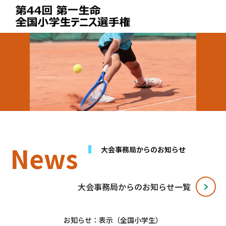
News
⼤会事務局からのお知らせ
⼤会事務局からのお知らせ⼀覧
お知らせ：表示（全国小学生）