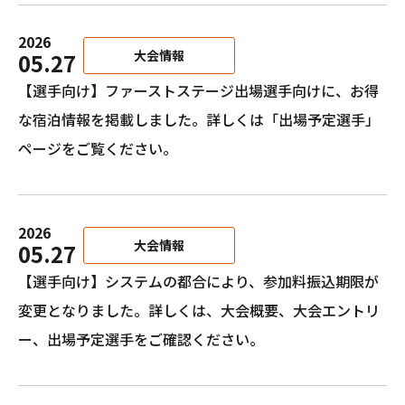
2026
大会情報
05.27
【選手向け】ファーストステージ出場選手向けに、お得
な宿泊情報を掲載しました。詳しくは「
出場予定選手
」
ページをご覧ください。
2026
大会情報
05.27
【選手向け】システムの都合により、参加料振込期限が
変更となりました。詳しくは、大会概要、大会エントリ
ー、出場予定選手をご確認ください。