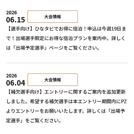
2026
大会情報
06.15
【選手向け】ひなタビでお得に宿泊！申込は今週19日ま
で！出場選手限定にお得な宿泊プランを案内中。詳しく
は「
出場予定選手
」ページをご覧ください。
2026
大会情報
06.04
【補欠選手向け】エントリーに関するご案内を追加更新
しました。希望する補欠選手は本エントリー期間内にPZ
よりエントリーをお願いいたします。詳しくは「
出場予
定選手
」をご覧ください。