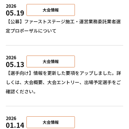
2026
大会情報
05.19
【公募】ファーストステージ施工・運営業務委託業者選
定プロポーザルについて
2026
大会情報
05.13
【選手向け】情報を更新した要項をアップしました。詳
しくは、大会概要、大会エントリー、出場予定選手をご
確認ください。
2026
大会情報
01.14