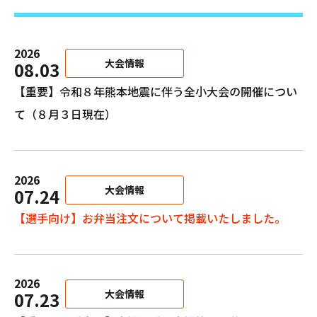
2026
大会情報
08.03
【重要】令和８年熊本地震に伴う全小大会の開催につい
て（８月３日現在）
2026
大会情報
07.24
【選手向け】お弁当注文について掲載いたしました。
2026
大会情報
07.23