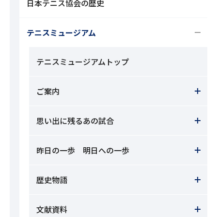
日本テニス協会の歴史
テニスミュージアム
テニスミュージアムトップ
ご案内
思い出に残るあの試合
昨日の一歩 明日への一歩
歴史物語
文献資料