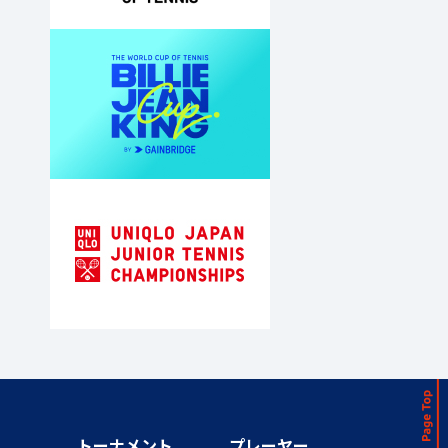
トーナメント
プレーヤー