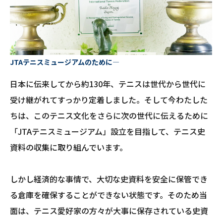
JTAテニスミュージアムのために―
日本に伝来してから約130年、テニスは世代から世代に
受け継がれてすっかり定着しました。そして今わたした
ちは、このテニス文化をさらに次の世代に伝えるために
「JTAテニスミュージアム」設立を目指して、テニス史
資料の収集に取り組んでいます。
しかし経済的な事情で、大切な史資料を安全に保管でき
る倉庫を確保することができない状態です。そのため当
面は、テニス愛好家の方々が大事に保存されている史資