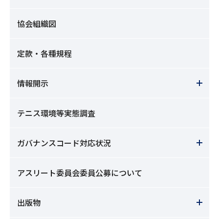
協会組織図
定款・各種規程
情報開示
テニス環境等実態調査
ガバナンスコード対応状況
アスリート委員会委員公募について
出版物