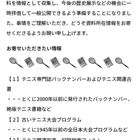
料を情報として収集し、今後の歴史展示などの機会に一
時拝借して一般公開できるよう準備することになりまし
た。事情をご理解いただき、どうぞ資料所在情報をお寄
せくださるようお願い申し上げます。
お寄せいただきたい情報
【１】テニス専門誌バックナンバーおよびテニス関連古
書
・・・とくに2000年以前に発行されたバックナンバー、
絶版テニス書籍など
【２】古いテニス大会プログラム
・・・とくに1945年以前の全日本大会プログラムなど