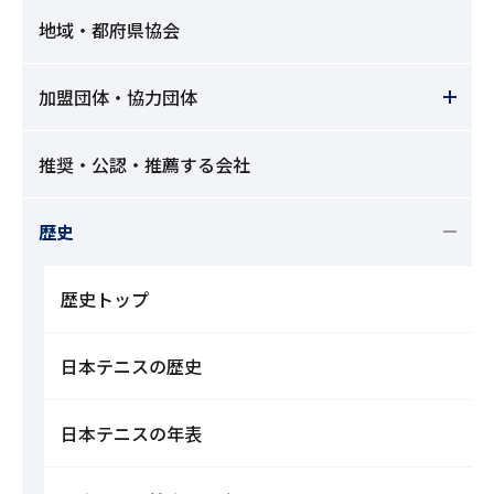
地域・都府県協会
加盟団体・協力団体
推奨・公認・推薦する会社
歴史
歴史トップ
日本テニスの歴史
日本テニスの年表