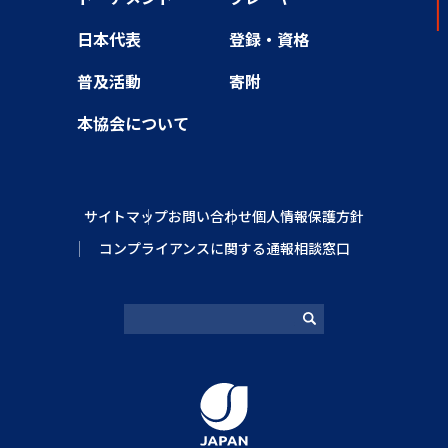
日本代表
登録・資格
普及活動
寄附
本協会について
サイトマップ
お問い合わせ
個人情報保護方針
コンプライアンスに関する通報相談窓口