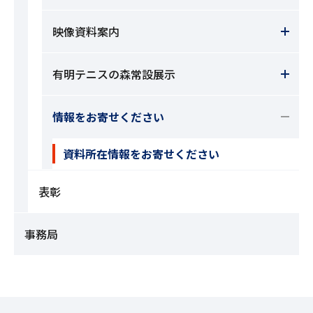
映像資料案内
有明テニスの森常設展示
情報をお寄せください
資料所在情報をお寄せください
表彰
事務局