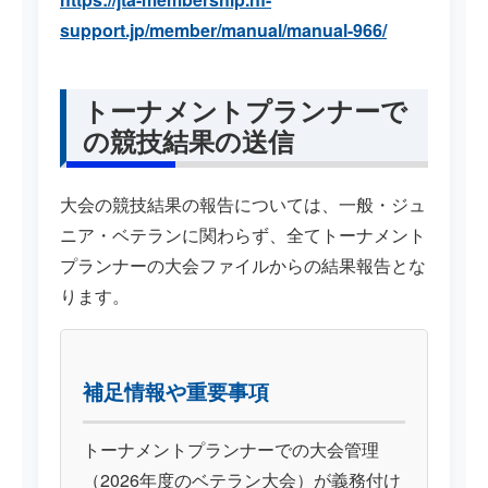
support.jp/member/manual/manual-966/
トーナメントプランナーで
の競技結果の送信
大会の競技結果の報告については、一般・ジュ
ニア・ベテランに関わらず、全てトーナメント
プランナーの大会ファイルからの結果報告とな
ります。
補足情報や重要事項
トーナメントプランナーでの大会管理
（2026年度のベテラン大会）が義務付け