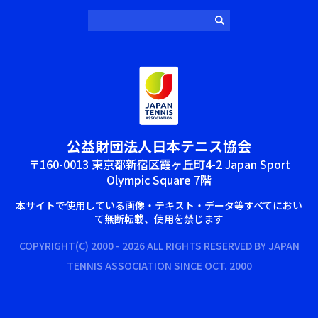
公益財団法⼈⽇本テニス協会
〒160-0013 東京都新宿区霞ヶ丘町4-2 Japan Sport
Olympic Square 7階
本サイトで使⽤している画像‧テキスト‧データ等すべてにおい
て無断転載、使⽤を禁じます
COPYRIGHT(C) 2000 - 2026 ALL RIGHTS RESERVED BY JAPAN
TENNIS ASSOCIATION SINCE OCT. 2000