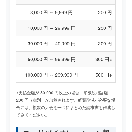
3,000 円 ～ 9,999 円
200 円
10,000 円 ～ 29,999 円
250 円
30,000 円 ～ 49,999 円
300 円
50,000 円 ～ 99,999 円
300 円※
100,000 円 ～ 299,999 円
500 円※
※支払金額が 50,000 円以上の場合、印紙税相当額
200 円（税別）が加算されます。経費削減が必要な場
合には、複数の大会を一つにまとめた請求書を作成し
てみてください。