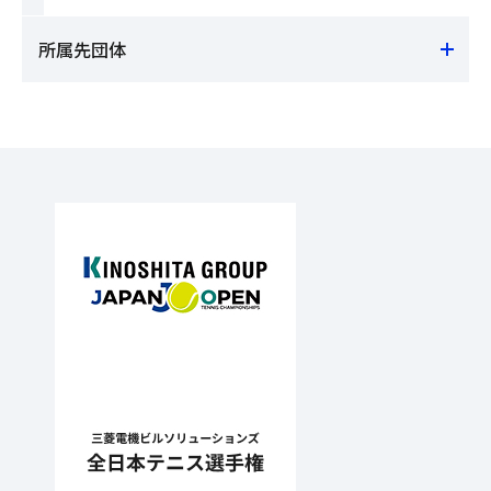
所属先団体