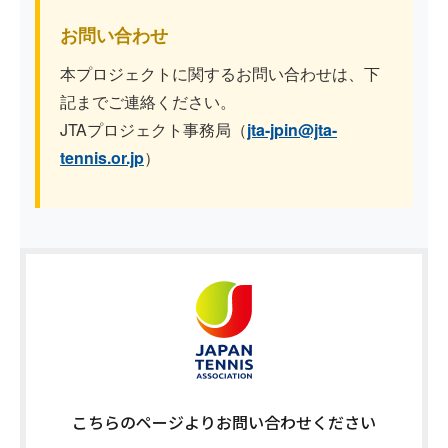
お問い合わせ
本プロジェクトに関するお問い合わせは、下
記までご連絡ください。
JTAプロジェクト事務局（
jta-jpin@jta-
tennis.or.jp
）
こちらのページよりお問い合わせください