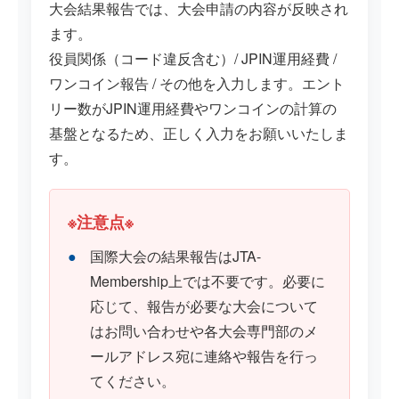
大会結果報告では、大会申請の内容が反映され
ます。
役員関係（コード違反含む）/ JPIN運用経費 /
ワンコイン報告 / その他を入力します。エント
リー数がJPIN運用経費やワンコインの計算の
基盤となるため、正しく入力をお願いいたしま
す。
※注意点※
国際大会の結果報告はJTA-
Membership上では不要です。必要に
応じて、報告が必要な大会について
はお問い合わせや各大会専門部のメ
ールアドレス宛に連絡や報告を行っ
てください。