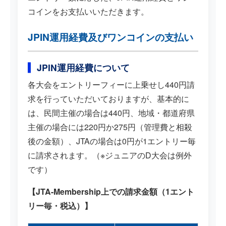
コインをお支払いいただきます。
JPIN運用経費及びワンコインの支払い
JPIN運用経費について
各大会をエントリーフィーに上乗せし440円請
求を行っていただいておりますが、基本的に
は、民間主催の場合は440円、地域・都道府県
主催の場合には220円か275円（管理費と相殺
後の金額）、JTAの場合は0円が1エントリー毎
に請求されます。（※ジュニアのD大会は例外
です）
【JTA-Membership上での請求金額（1エント
リー毎・税込）】