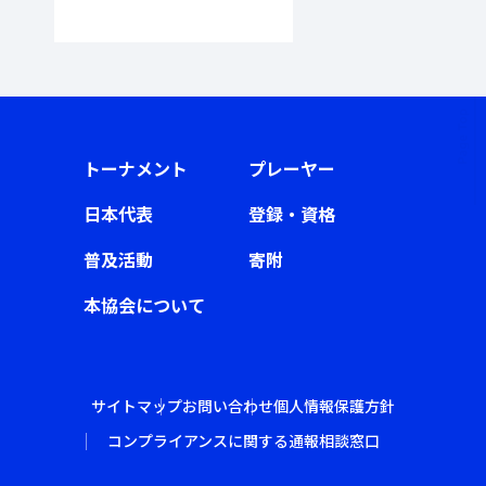
トーナメント
プレーヤー
日本代表
登録・資格
普及活動
寄附
本協会について
サイトマップ
お問い合わせ
個人情報保護方針
コンプライアンスに関する通報相談窓口