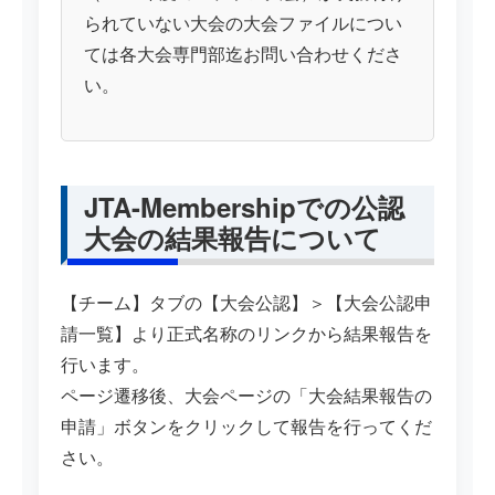
られていない大会の大会ファイルについ
ては各大会専門部迄お問い合わせくださ
い。
JTA-Membershipでの公認
大会の結果報告について
【チーム】タブの【大会公認】＞【大会公認申
請一覧】より正式名称のリンクから結果報告を
行います。
ページ遷移後、大会ページの「大会結果報告の
申請」ボタンをクリックして報告を行ってくだ
さい。