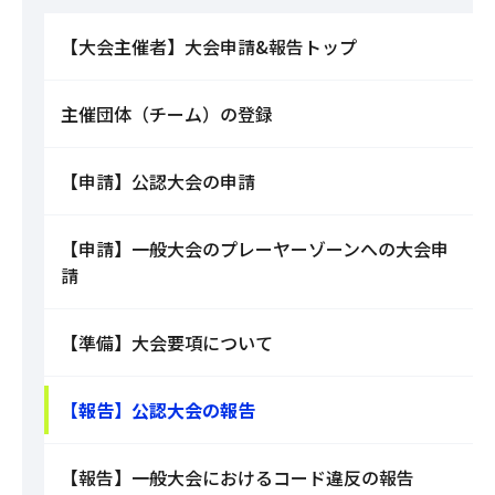
【大会主催者】大会申請&報告トップ
主催団体（チーム）の登録
【申請】公認大会の申請
【申請】一般大会のプレーヤーゾーンへの大会申
請
【準備】大会要項について
【報告】公認大会の報告
【報告】一般大会におけるコード違反の報告