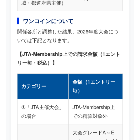
域・都道府県主催）
ワンコインについて
関係各所と調整した結果、2026年度大会につ
いては下記となります。
【JTA-Membership上での請求金額（1エント
リー毎・税込）】
金額（1エントリー
カテゴリー
毎）
①「JTA主催大会」
JTA-Membership上
の場合
での精算対象外
大会グレードA～E