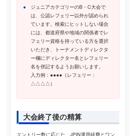
ジュニアカテゴリーのB・C大会で
は、公認レフェリー以外が認められ
ています。検索にヒットしない場合
には、都道府県や地域の関係者でレ
フェリー資格を持っている方を選択
いただき、トーナメントディレクタ
ー欄にディレクター名とレフェリー
名を併記するようお願いします。
入力例：●●●●（レフェリー：
△△△△）
大会終了後の精算
エントリー数に応じた、JPIN運用経費とワン