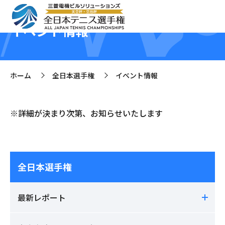
イベント情報
ホーム
全日本選手権
イベント情報
>
>
※詳細が決まり次第、お知らせいたします
全日本選手権
最新レポート