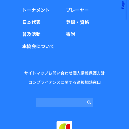
トーナメント
プレーヤー
日本代表
登録・資格
普及活動
寄附
本協会について
サイトマップ
お問い合わせ
個人情報保護方針
コンプライアンスに関する通報相談窓口