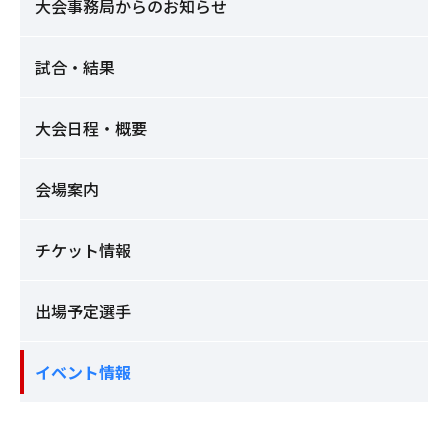
大会事務局からのお知らせ
試合・結果
大会日程・概要
会場案内
チケット情報
出場予定選手
イベント情報