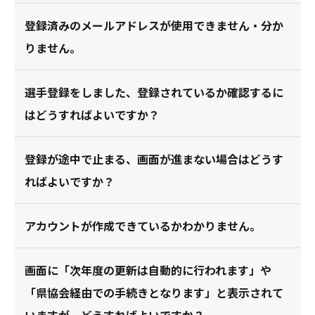
登録済みのメールアドレスが使用できません・分か
りません。
選手登録をしました、登録されているか確認するに
はどうすればよいですか？
登録が途中で止まる、画面が進まない場合はどうす
ればよいですか？
アカウントが作成できているかわかりません。
画面に「次年度の更新は自動的に行われます」や
「県協会経由での手続きとなります」と表示されて