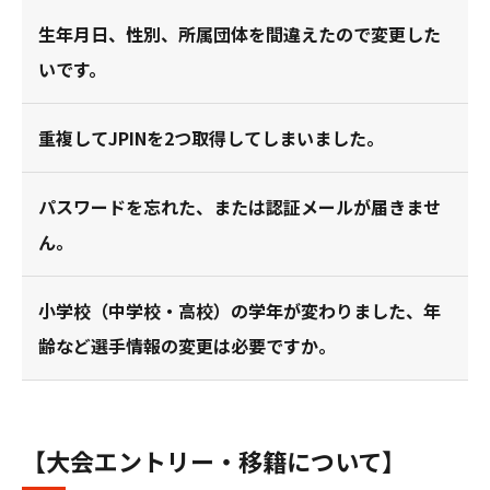
生年月日、性別、所属団体を間違えたので変更した
いです。
重複してJPINを2つ取得してしまいました。
パスワードを忘れた、または認証メールが届きませ
ん。
小学校（中学校・高校）の学年が変わりました、年
齢など選手情報の変更は必要ですか。
【大会エントリー・移籍について】