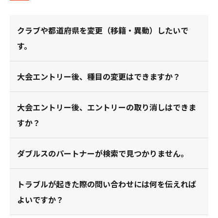
クラブや都道府県を変更（移籍・異動）したいで
す。
大会エントリー後、種目の変更はできますか？
大会エントリー後、エントリーの取り消しはできま
すか？
ダブルスのパートナーが検索で見つかりません。
トラブルが起きた際の問い合わせには何を伝えれば
よいですか？