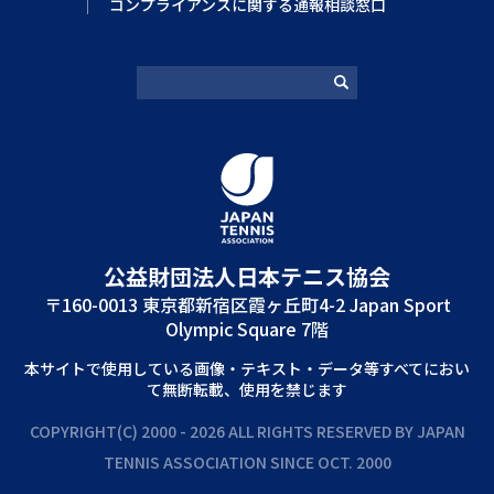
コンプライアンスに関する通報相談窓口
公益財団法⼈⽇本テニス協会
〒160-0013 東京都新宿区霞ヶ丘町4-2 Japan Sport
Olympic Square 7階
本サイトで使⽤している画像‧テキスト‧データ等すべてにおい
て無断転載、使⽤を禁じます
COPYRIGHT(C) 2000 - 2026 ALL RIGHTS RESERVED BY JAPAN
TENNIS ASSOCIATION SINCE OCT. 2000