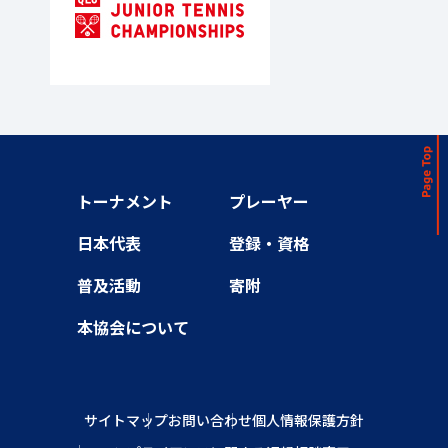
トーナメント
プレーヤー
日本代表
登録・資格
普及活動
寄附
本協会について
サイトマップ
お問い合わせ
個人情報保護方針