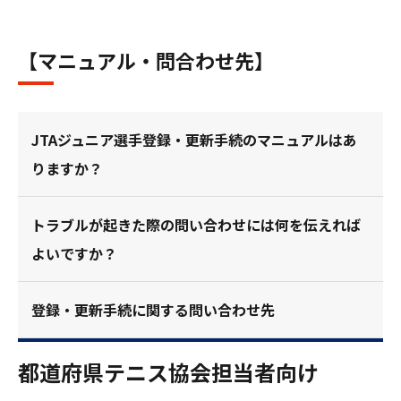
【マニュアル・問合わせ先】
JTAジュニア選手登録・更新手続のマニュアルはあ
りますか？
トラブルが起きた際の問い合わせには何を伝えれば
よいですか？
登録・更新手続に関する問い合わせ先
都道府県テニス協会担当者向け