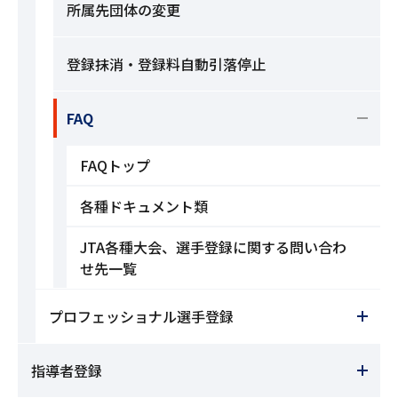
所属先団体の変更
登録抹消・登録料自動引落停止
FAQ
FAQトップ
各種ドキュメント類
JTA各種大会、選手登録に関する問い合わ
せ先一覧
プロフェッショナル選手登録
指導者登録