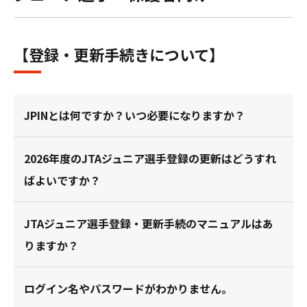
【登録・更新手続きについて】
JPINとは何ですか？いつ必要になりますか？
2026年度のJTAジュニア選手登録の更新はどうすれ
ばよいですか？
JTAジュニア選手登録・更新手続のマニュアルはあ
りますか？
ログイン名やパスワードがわかりません。