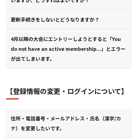
いますが、どうすればよいですか？
更新手続きをしないとどうなりますか？
4月以降の大会にエントリーしようとすると「You
do not have an active membership...」とエラー
が出てしまいます。
【登録情報の変更・ログインについて】
住所・電話番号・メールアドレス・氏名（漢字/カ
ナ）を変更したいです。