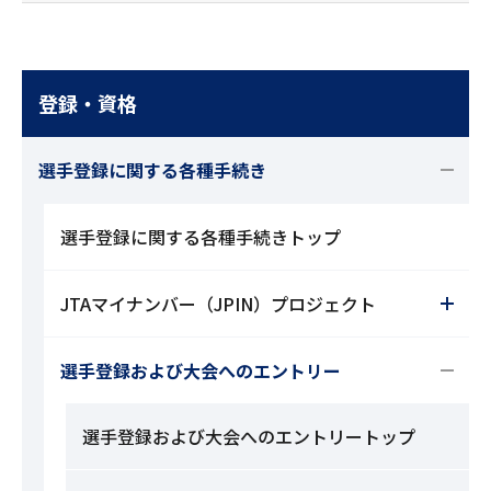
登録・資格
選手登録に関する各種手続き
選手登録に関する各種手続きトップ
JTAマイナンバー（JPIN）プロジェクト
選手登録および大会へのエントリー
選手登録および大会へのエントリートップ