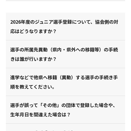
2026年度のジュニア選手登録について、協会側の対
応はどうなりますか？
選手の所属先異動（県内・県外への移籍等）の手続
きは誰が行いますか？
進学などで他県へ移籍（異動）する選手の手続き手
順を教えてください。
選手が誤って「その他」の団体で登録した場合や、
生年月日を間違えた場合は？