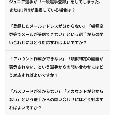
ジュニア選手が「一般選手登録」をしてしまった、
またはJPINが重複している場合は？
「登録したメールアドレスが分からない」「機種変
更等でメールが受信できない」という選手からの問
い合わせにはどう対応すればよいですか？
「アカウント作成ができない」「類似判定の画面が
表示されない」という選手からの問い合わせにはど
う対応すればよいですか？
「パスワードが分からない」「アカウントが分から
ない」という選手からの問い合わせにはどう対応す
ればよいですか？