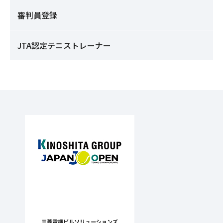
審判員登録
JTA認定テニストレーナー