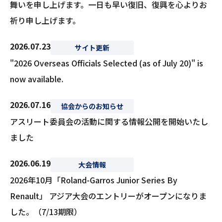
舞いを申し上げます。一日も早い復旧、復興を心よりお
祈り申し上げます。
2026.07.23
サイト更新
"2026 Overseas Officials Selected (as of July 20)" is
now available.
2026.07.16
協会からのお知らせ
アスリート委員会の活動に関する情報公開を開始いたし
ました
2026.06.19
大会情報
2026年10月「Roland-Garros Junior Series By
Renault」 アジア大会のエントリーがオープンになりま
した。（7/13期限）