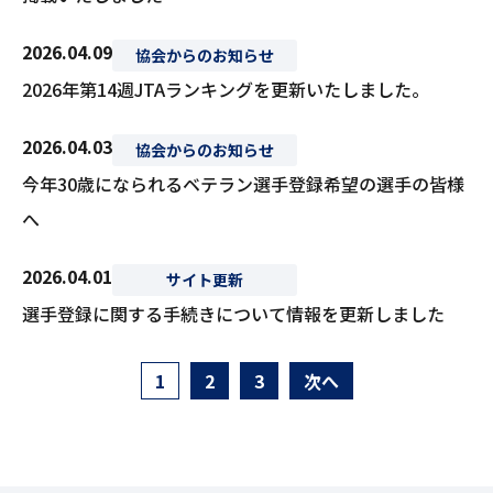
2026.04.09
協会からのお知らせ
2026年第14週JTAランキングを更新いたしました。
2026.04.03
協会からのお知らせ
今年30歳になられるベテラン選手登録希望の選手の皆様
へ
2026.04.01
サイト更新
選手登録に関する手続きについて情報を更新しました
1
2
3
次へ