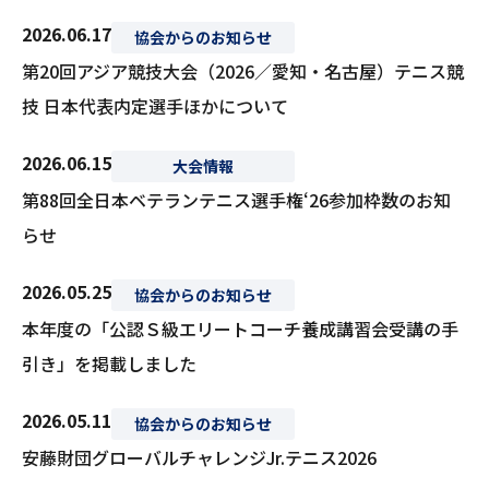
2026.06.17
協会からのお知らせ
第20回アジア競技大会（2026／愛知・名古屋）テニス競
技 日本代表内定選手ほかについて
2026.06.15
大会情報
第88回全日本ベテランテニス選手権ʻ26参加枠数のお知
らせ
2026.05.25
協会からのお知らせ
本年度の「公認Ｓ級エリートコーチ養成講習会受講の手
引き」を掲載しました
2026.05.11
協会からのお知らせ
安藤財団グローバルチャレンジJr.テニス2026