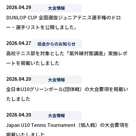
2026.04.29
大会情報
DUNLOP CUP 全国選抜ジュニアテニス選手権のドロ
ー・選手リストを公開しました。
2026.04.27
協会からのお知らせ
高校テニス部を対象とした「紫外線対策講座」実施レポ
ートを掲載いたしました
2026.04.20
大会情報
全日本U10グリーンボール(団体戦）の大会要項を掲載い
たしました
2026.04.20
大会情報
Japan U10 Tennis Tournament（個人戦）の大会要項を
掲載いたしました