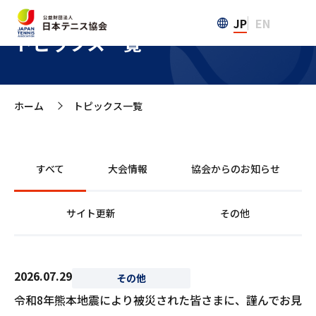
JP
EN
トピックス一覧
ホーム
トピックス一覧
>
すべて
大会情報
協会からのお知らせ
サイト更新
その他
2026.07.29
その他
令和8年熊本地震により被災された皆さまに、謹んでお見