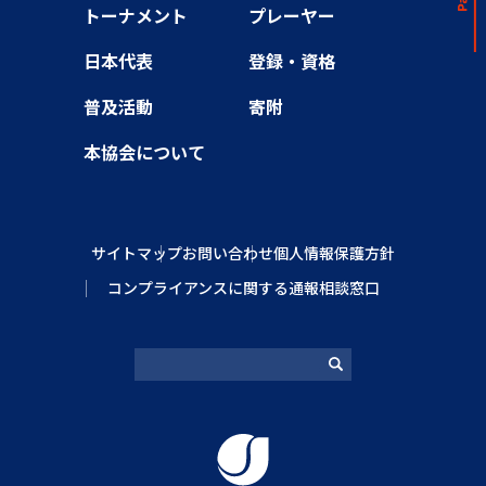
トーナメント
プレーヤー
日本代表
登録・資格
普及活動
寄附
本協会について
サイトマップ
お問い合わせ
個人情報保護方針
コンプライアンスに関する通報相談窓口