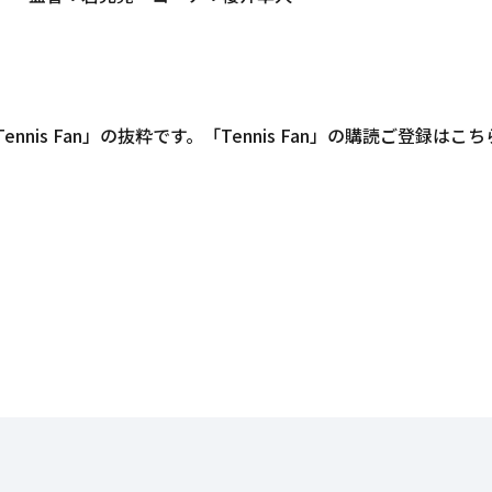
is Fan」の抜粋です。「Tennis Fan」の購読ご登録はこ