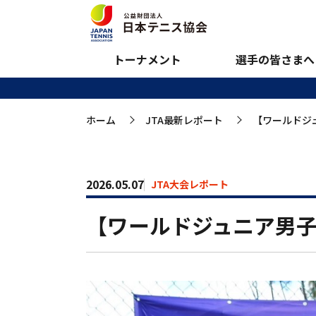
【ワールドジュニア
会に進出
トーナメント
選手の皆さまへ
ホーム
JTA最新レポート
【ワールドジ
>
>
2026.05.07
JTA大会レポート
【ワールドジュニア男子