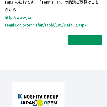
Fan」の抜粋です。「Tennis Fan」の購読ご登録はこち
らから！
http://www.jta-
tennis.or.jp/tennisfan/tabid/105/Default.aspx
一覧へ戻る