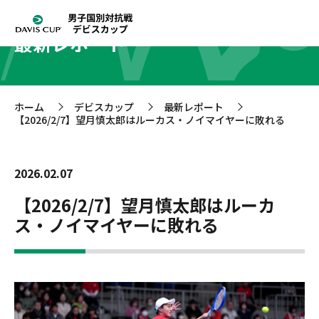
最新レポート
ホーム
デビスカップ
最新レポート
>
>
>
【2026/2/7】望月慎太郎はルーカス・ノイマイヤーに敗れる
2026.02.07
【2026/2/7】望月慎太郎はルーカ
ス・ノイマイヤーに敗れる