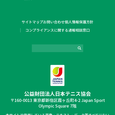
サイトマップ
お問い合わせ
個人情報保護方針
コンプライアンスに関する通報相談窓口
公益財団法⼈⽇本テニス協会
〒160-0013 東京都新宿区霞ヶ丘町4-2 Japan Sport
Olympic Square 7階